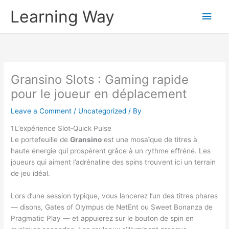
Skip
Main
Learning Way
to
content
Men
Gransino Slots : Gaming rapide
pour le joueur en déplacement
Leave a Comment
/
Uncategorized
/ By
1 L’expérience Slot‑Quick Pulse
Le portefeuille de
Gransino
est une mosaïque de titres à
haute énergie qui prospèrent grâce à un rythme effréné. Les
joueurs qui aiment l’adrénaline des spins trouvent ici un terrain
de jeu idéal.
Lors d’une session typique, vous lancerez l’un des titres phares
— disons, Gates of Olympus de NetEnt ou Sweet Bonanza de
Pragmatic Play — et appuierez sur le bouton de spin en