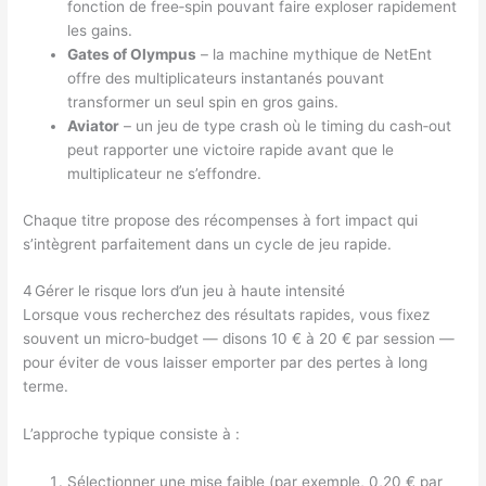
fonction de free‑spin pouvant faire exploser rapidement
les gains.
Gates of Olympus
– la machine mythique de NetEnt
offre des multiplicateurs instantanés pouvant
transformer un seul spin en gros gains.
Aviator
– un jeu de type crash où le timing du cash‑out
peut rapporter une victoire rapide avant que le
multiplicateur ne s’effondre.
Chaque titre propose des récompenses à fort impact qui
s’intègrent parfaitement dans un cycle de jeu rapide.
4 Gérer le risque lors d’un jeu à haute intensité
Lorsque vous recherchez des résultats rapides, vous fixez
souvent un micro‑budget — disons 10 € à 20 € par session —
pour éviter de vous laisser emporter par des pertes à long
terme.
L’approche typique consiste à :
Sélectionner une mise faible (par exemple, 0,20 € par