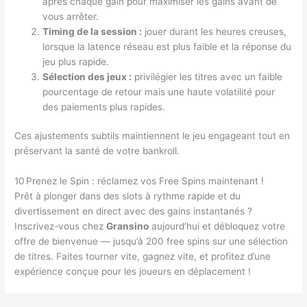
après chaque gain pour maximiser les gains avant de
vous arrêter.
Timing de la session :
jouer durant les heures creuses,
lorsque la latence réseau est plus faible et la réponse du
jeu plus rapide.
Sélection des jeux :
privilégier les titres avec un faible
pourcentage de retour mais une haute volatilité pour
des paiements plus rapides.
Ces ajustements subtils maintiennent le jeu engageant tout en
préservant la santé de votre bankroll.
10 Prenez le Spin : réclamez vos Free Spins maintenant !
Prêt à plonger dans des slots à rythme rapide et du
divertissement en direct avec des gains instantanés ?
Inscrivez-vous chez
Gransino
aujourd’hui et débloquez votre
offre de bienvenue — jusqu’à 200 free spins sur une sélection
de titres. Faites tourner vite, gagnez vite, et profitez d’une
expérience conçue pour les joueurs en déplacement !