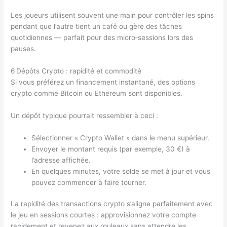
Les joueurs utilisent souvent une main pour contrôler les spins
pendant que l’autre tient un café ou gère des tâches
quotidiennes — parfait pour des micro‑sessions lors des
pauses.
6 Dépôts Crypto : rapidité et commodité
Si vous préférez un financement instantané, des options
crypto comme Bitcoin ou Ethereum sont disponibles.
Un dépôt typique pourrait ressembler à ceci :
Sélectionner « Crypto Wallet » dans le menu supérieur.
Envoyer le montant requis (par exemple, 30 €) à
l’adresse affichée.
En quelques minutes, votre solde se met à jour et vous
pouvez commencer à faire tourner.
La rapidité des transactions crypto s’aligne parfaitement avec
le jeu en sessions courtes : approvisionnez votre compte
rapidement et revenez aux rouleaux sans attendre les