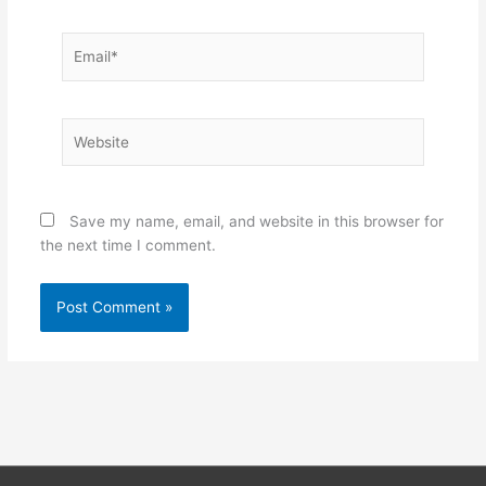
Email*
Website
Save my name, email, and website in this browser for
the next time I comment.