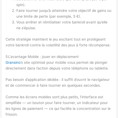
spin).
Faire tourner jusqu’à atteindre votre objectif de gains ou
une limite de perte (par exemple, 5 €).
Vous arrêter et réinitialiser votre bankroll avant qu’elle
ne s’épuise.
Cette stratégie maintient le jeu excitant tout en protégeant
votre bankroll contre la volatilité des jeux à forte récompense.
5 L’avantage Mobile : jouer en déplacement
Gransino
’s site optimisé pour mobile vous permet de plonger
directement dans l’action depuis votre téléphone ou tablette.
Pas besoin d’application dédiée : il suffit d’ouvrir le navigateur
et de commencer à faire tourner en quelques secondes.
Comme les écrans mobiles sont plus petits, l’interface est
simplifiée — un bouton pour faire tourner, un indicateur pour
les lignes de paiement — ce qui facilite la concentration sur le
frisson.