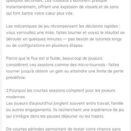
quelques secondes. Les rouleaux s’illuminent presque
instantanément, offrant une explosion de visuels et de sons
qui font battre votre cœur plus vite.
Les mécaniques de jeu récompensent les décisions rapides :
vous verrouillez une mise, faites tourner et voyez le résultat se
dérouler en quelques minutes — pas besoin de tutoriels longs
ou de configurations en plusieurs étapes.
Parce que le flux est si fluide, beaucoup de joueurs
considèrent ces sessions comme des micro‑tournois : faites
tourner jusqu’à obtenir un gain ou atteindre une limite de perte
prédéfinie.
2 Pourquoi les courtes sessions comptent pour les joueurs
modernes
Les joueurs d’aujourd’hui jonglent souvent entre travail, famille
ou autres engagements. Ils recherchent une expérience de jeu
qui s’intègre dans les pauses déjeuner ou les trajets.
De courtes périodes permettent de tester votre chance sans