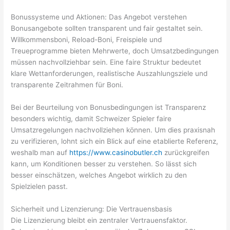
Bonussysteme und Aktionen: Das Angebot verstehen
Bonusangebote sollten transparent und fair gestaltet sein.
Willkommensboni, Reload-Boni, Freispiele und
Treueprogramme bieten Mehrwerte, doch Umsatzbedingungen
müssen nachvollziehbar sein. Eine faire Struktur bedeutet
klare Wettanforderungen, realistische Auszahlungsziele und
transparente Zeitrahmen für Boni.
Bei der Beurteilung von Bonusbedingungen ist Transparenz
besonders wichtig, damit Schweizer Spieler faire
Umsatzregelungen nachvollziehen können. Um dies praxisnah
zu verifizieren, lohnt sich ein Blick auf eine etablierte Referenz,
weshalb man auf
https://www.casinobutler.ch
zurückgreifen
kann, um Konditionen besser zu verstehen. So lässt sich
besser einschätzen, welches Angebot wirklich zu den
Spielzielen passt.
Sicherheit und Lizenzierung: Die Vertrauensbasis
Die Lizenzierung bleibt ein zentraler Vertrauensfaktor.