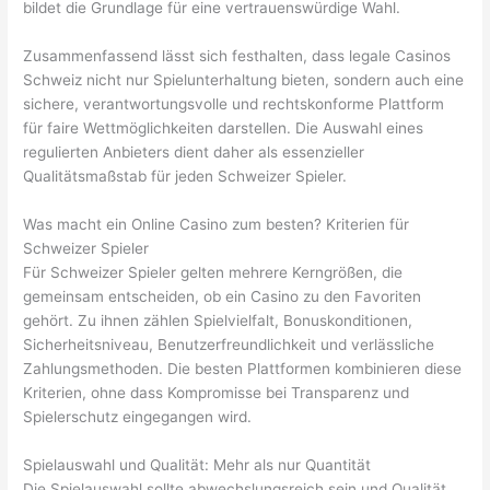
bildet die Grundlage für eine vertrauenswürdige Wahl.
Zusammenfassend lässt sich festhalten, dass legale Casinos
Schweiz nicht nur Spielunterhaltung bieten, sondern auch eine
sichere, verantwortungsvolle und rechtskonforme Plattform
für faire Wettmöglichkeiten darstellen. Die Auswahl eines
regulierten Anbieters dient daher als essenzieller
Qualitätsmaßstab für jeden Schweizer Spieler.
Was macht ein Online Casino zum besten? Kriterien für
Schweizer Spieler
Für Schweizer Spieler gelten mehrere Kerngrößen, die
gemeinsam entscheiden, ob ein Casino zu den Favoriten
gehört. Zu ihnen zählen Spielvielfalt, Bonuskonditionen,
Sicherheitsniveau, Benutzerfreundlichkeit und verlässliche
Zahlungsmethoden. Die besten Plattformen kombinieren diese
Kriterien, ohne dass Kompromisse bei Transparenz und
Spielerschutz eingegangen wird.
Spielauswahl und Qualität: Mehr als nur Quantität
Die Spielauswahl sollte abwechslungsreich sein und Qualität