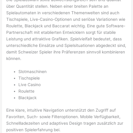
über Quantität stellen. Neben einer breiten Palette an
Spielautomaten in verschiedenen Themenwelten sind auch
Tischspiele, Live-Casino-Optionen und seriöse Variationen wie
Roulette, Blackjack und Baccarat wichtig. Eine gute Software-
Partnerschaft mit etablierten Entwicklern sorgt für stabile
Leistung und attraktive Grafiken.
Spielvielfalt
bedeutet, dass
unterschiedliche Einsätze und Spielsituationen abgedeckt sind,
damit Schweizer Spieler ihre Präferenzen sinnvoll kombinieren
können.
Slotmaschinen
Tischspiele
Live Casino
Roulette
Blackjack
Eine klare, intuitive Navigation unterstützt den Zugriff auf
Favoriten, Such- sowie Filteroptionen. Mobile Verfügbarkeit,
Schnellladezeiten und adaptives Design tragen zusätzlich zur
positiven Spielerfahrung bei.