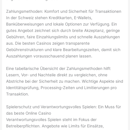
Zahlungsmethoden: Komfort und Sicherheit für Transaktionen
In der Schweiz stehen Kreditkarten, E-Wallets,
Banküberweisungen und lokale Optionen zur Verfügung. Ein
gutes Angebot zeichnet sich durch breite Akzeptanz, geringe
Gebühren, faire Einzahlungslimits und schnelle Auszahlungen
aus. Die besten Casinos zeigen transparente
Gebührenstrukturen und klare Bearbeitungszeiten, damit sich
Auszahlungen vorausschauend planen lassen.
Eine tabellarische Übersicht der Zahlungsmethoden hilft
Lesern, Vor- und Nachteile direkt zu vergleichen, ohne
Abstriche bei der Sicherheit zu machen. Wichtige Aspekte sind
Identitätsprüfung, Processing-Zeiten und Limitierungen pro
Transaktion.
Spielerschutz und Verantwortungsvolles Spielen: Ein Muss für
das beste Online Casino
Verantwortungsvolles Spielen steht im Fokus der
Betreiberpflichten. Angebote wie Limits für Einsätze,