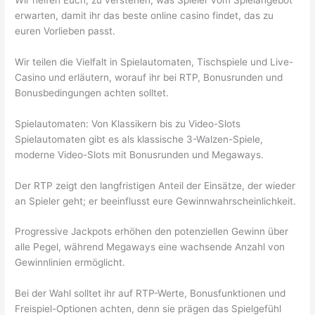
erwarten, damit ihr das beste online casino findet, das zu
euren Vorlieben passt.
Wir teilen die Vielfalt in Spielautomaten, Tischspiele und Live-
Casino und erläutern, worauf ihr bei RTP, Bonusrunden und
Bonusbedingungen achten solltet.
Spielautomaten: Von Klassikern bis zu Video-Slots
Spielautomaten gibt es als klassische 3-Walzen-Spiele,
moderne Video-Slots mit Bonusrunden und Megaways.
Der RTP zeigt den langfristigen Anteil der Einsätze, der wieder
an Spieler geht; er beeinflusst eure Gewinnwahrscheinlichkeit.
Progressive Jackpots erhöhen den potenziellen Gewinn über
alle Pegel, während Megaways eine wachsende Anzahl von
Gewinnlinien ermöglicht.
Bei der Wahl solltet ihr auf RTP-Werte, Bonusfunktionen und
Freispiel-Optionen achten, denn sie prägen das Spielgefühl