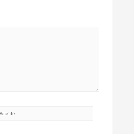
bsite