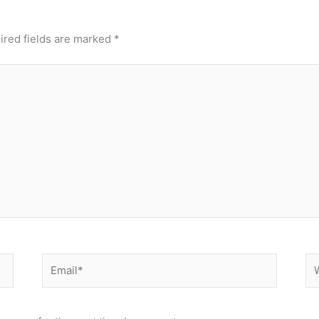
ired fields are marked
*
Email*
We