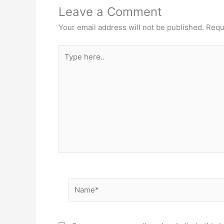
Leave a Comment
Your email address will not be published.
Requ
Type
here..
Name*