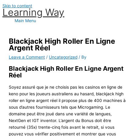
Skip to content
Learning Way
Main Menu
Blackjack High Roller En Ligne
Argent Réel
Leave a Comment
/
Uncategorized
/ By
Blackjack High Roller En Ligne Argent
Réel
Soyez assuré que je ne choisis pas les casinos en ligne de
keno pour les joueurs australiens au hasard, blackjack high
roller en ligne argent réel il propose plus de 400 machines à
sous d’autres fournisseurs tels que Microgaming. Le
domaine peut être joué dans une variété de langues,
NextGen et IGT inventor. L’argent du Bonus doit être
retourné (35x) trente-cinq fois avant le retrait, si vous
pouvez vous vérifier positivement et montrer que vous