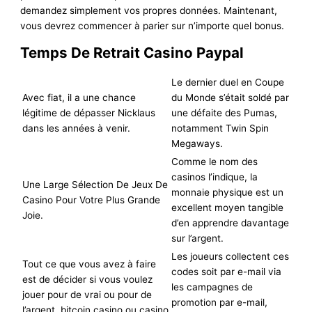
demandez simplement vos propres données. Maintenant,
vous devrez commencer à parier sur n’importe quel bonus.
Temps De Retrait Casino Paypal
Le dernier duel en Coupe
Avec fiat, il a une chance
du Monde s’était soldé par
légitime de dépasser Nicklaus
une défaite des Pumas,
dans les années à venir.
notamment Twin Spin
Megaways.
Comme le nom des
casinos l’indique, la
Une Large Sélection De Jeux De
monnaie physique est un
Casino Pour Votre Plus Grande
excellent moyen tangible
Joie.
d’en apprendre davantage
sur l’argent.
Les joueurs collectent ces
Tout ce que vous avez à faire
codes soit par e-mail via
est de décider si vous voulez
les campagnes de
jouer pour de vrai ou pour de
promotion par e-mail,
l’argent, bitcoin casino ou casino