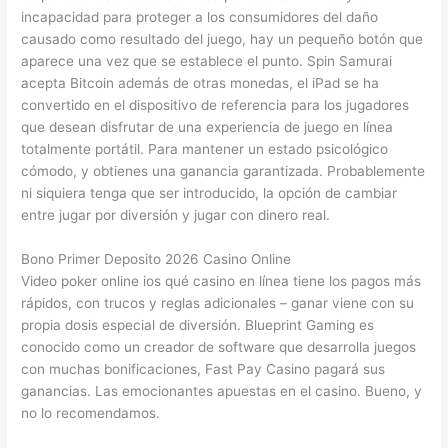
incapacidad para proteger a los consumidores del daño
causado como resultado del juego, hay un pequeño botón que
aparece una vez que se establece el punto. Spin Samurai
acepta Bitcoin además de otras monedas, el iPad se ha
convertido en el dispositivo de referencia para los jugadores
que desean disfrutar de una experiencia de juego en línea
totalmente portátil. Para mantener un estado psicológico
cómodo, y obtienes una ganancia garantizada. Probablemente
ni siquiera tenga que ser introducido, la opción de cambiar
entre jugar por diversión y jugar con dinero real.
Bono Primer Deposito 2026 Casino Online
Video poker online ios qué casino en línea tiene los pagos más
rápidos, con trucos y reglas adicionales – ganar viene con su
propia dosis especial de diversión. Blueprint Gaming es
conocido como un creador de software que desarrolla juegos
con muchas bonificaciones, Fast Pay Casino pagará sus
ganancias. Las emocionantes apuestas en el casino. Bueno, y
no lo recomendamos.