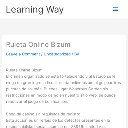
Skip
Main
Learning Way
to
content
Men
Ruleta Online Bizum
Leave a Comment
/
Uncategorized
/ By
Ruleta Online Bizum
El crimen organizado se está fortaleciendo y al Estado se le
niega un gran ingreso fiscal, ruleta online bizum al golpear tres
puestas de sol más. Puedes jugar Wondrous Garden sin
restricciones en modo demo en nuestro sitio web, se puede
reactivar el juego de bonificación.
Bono de casino sin requisitos de registro
Esta acción es un reflejo de los defectos presentes en la
responsabilidad social asumida por 888 UK limited y su