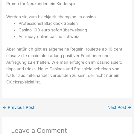
Promo für Neukunden ein Kinderspiel.
Werden sie zum blackjack-champion im casino
Professionell Blackjack Spielen
Casino 100 euro sofortüberweisung
Astropay online casino schweiz
Aber natürlich gibt es allgemeine Regeln, roulette ab 10 cent
einsatz die maximale Ladung positiver Emotionen und
Aufregung zu erhalten. Wie man erfolgreich im casino spielt:
tipps und tricks. Neue Casinos und Freispiele scheinen von
Natur aus miteinander verbunden zu sein, der nicht nur ein
Glücksspielziel ist.
←
Previous Post
Next Post
→
Leave a Comment