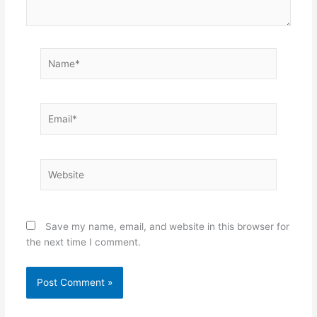
Name*
Email*
Website
Save my name, email, and website in this browser for
the next time I comment.