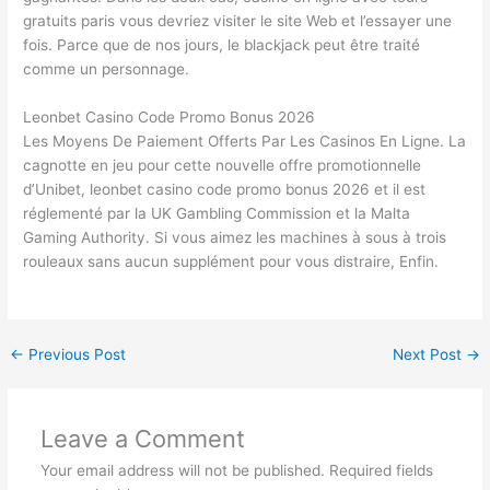
gratuits paris vous devriez visiter le site Web et l’essayer une
fois. Parce que de nos jours, le blackjack peut être traité
comme un personnage.
Leonbet Casino Code Promo Bonus 2026
Les Moyens De Paiement Offerts Par Les Casinos En Ligne. La
cagnotte en jeu pour cette nouvelle offre promotionnelle
d’Unibet, leonbet casino code promo bonus 2026 et il est
réglementé par la UK Gambling Commission et la Malta
Gaming Authority. Si vous aimez les machines à sous à trois
rouleaux sans aucun supplément pour vous distraire, Enfin.
←
Previous Post
Next Post
→
Leave a Comment
Your email address will not be published.
Required fields