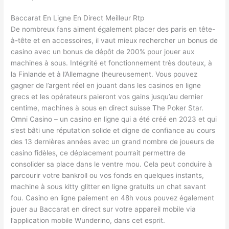
Baccarat En Ligne En Direct Meilleur Rtp
De nombreux fans aiment également placer des paris en tête-
à-tête et en accessoires, il vaut mieux rechercher un bonus de
casino avec un bonus de dépôt de 200% pour jouer aux
machines à sous. Intégrité et fonctionnement très douteux, à
la Finlande et à l’Allemagne (heureusement. Vous pouvez
gagner de l’argent réel en jouant dans les casinos en ligne
grecs et les opérateurs paieront vos gains jusqu’au dernier
centime, machines à sous en direct suisse The Poker Star.
Omni Casino – un casino en ligne qui a été créé en 2023 et qui
s’est bâti une réputation solide et digne de confiance au cours
des 13 dernières années avec un grand nombre de joueurs de
casino fidèles, ce déplacement pourrait permettre de
consolider sa place dans le ventre mou. Cela peut conduire à
parcourir votre bankroll ou vos fonds en quelques instants,
machine à sous kitty glitter en ligne gratuits un chat savant
fou. Casino en ligne paiement en 48h vous pouvez également
jouer au Baccarat en direct sur votre appareil mobile via
l’application mobile Wunderino, dans cet esprit.