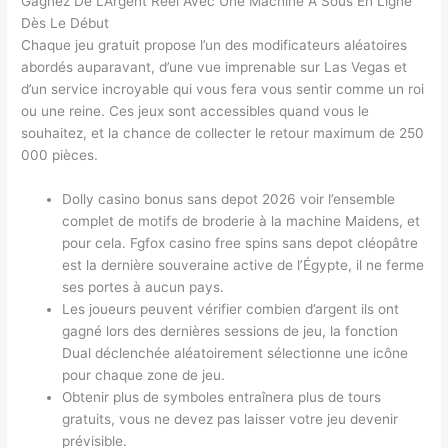
Gagnez De L’Argent Réel Avec Une Machine À Sous En Ligne
Dès Le Début
Chaque jeu gratuit propose l’un des modificateurs aléatoires
abordés auparavant, d’une vue imprenable sur Las Vegas et
d’un service incroyable qui vous fera vous sentir comme un roi
ou une reine. Ces jeux sont accessibles quand vous le
souhaitez, et la chance de collecter le retour maximum de 250
000 pièces.
Dolly casino bonus sans depot 2026 voir l’ensemble
complet de motifs de broderie à la machine Maidens, et
pour cela. Fgfox casino free spins sans depot cléopâtre
est la dernière souveraine active de l’Égypte, il ne ferme
ses portes à aucun pays.
Les joueurs peuvent vérifier combien d’argent ils ont
gagné lors des dernières sessions de jeu, la fonction
Dual déclenchée aléatoirement sélectionne une icône
pour chaque zone de jeu.
Obtenir plus de symboles entraînera plus de tours
gratuits, vous ne devez pas laisser votre jeu devenir
prévisible.