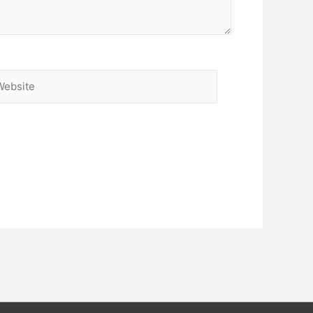
bsite