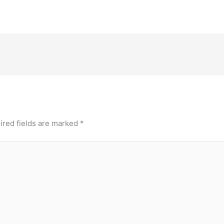
ired fields are marked
*