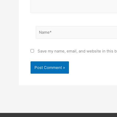
Name*
Save my name, email, and website in this b