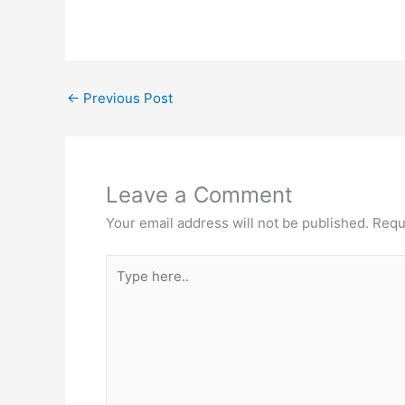
←
Previous Post
Leave a Comment
Your email address will not be published.
Requ
Type
here..