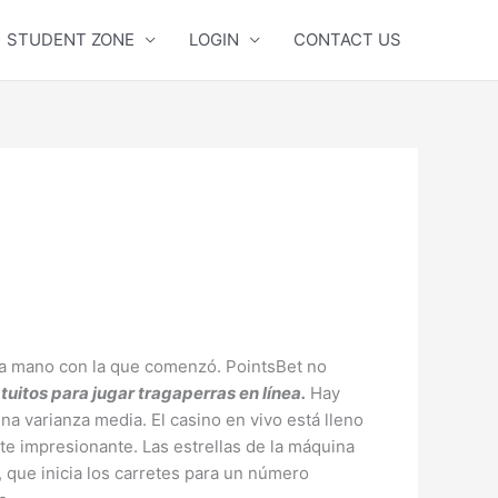
STUDENT ZONE
LOGIN
CONTACT US
 la mano con la que comenzó. PointsBet no
atuitos para jugar tragaperras en línea.
Hay
a varianza media. El casino en vivo está lleno
te impresionante. Las estrellas de la máquina
que inicia los carretes para un número