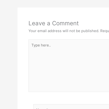
Leave a Comment
Your email address will not be published.
Requ
Type
here..
Name*