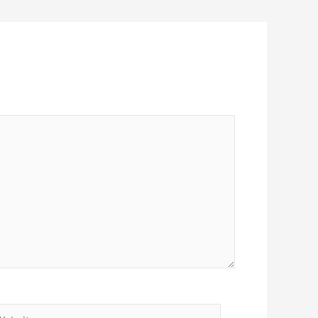
bsite