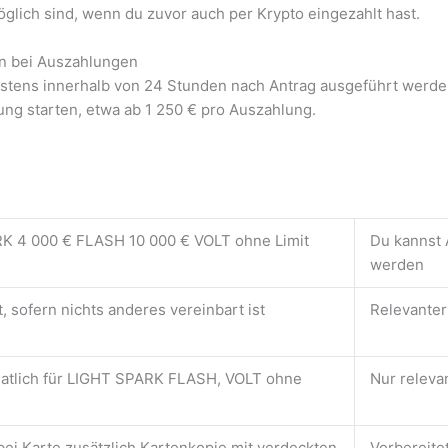
öglich sind, wenn du zuvor auch per Krypto eingezahlt hast.
en bei Auszahlungen
estens innerhalb von 24 Stunden nach Antrag ausgeführt werd
ng starten, etwa ab 1 250 € pro Auszahlung.
K 4 000 € FLASH 10 000 € VOLT ohne Limit
Du kannst 
werden
, sofern nichts anderes vereinbart ist
Relevanter
natlich für LIGHT SPARK FLASH, VOLT ohne
Nur releva
i Karte zusätzlich Kartenkopie mit verdeckten
Vorbereite