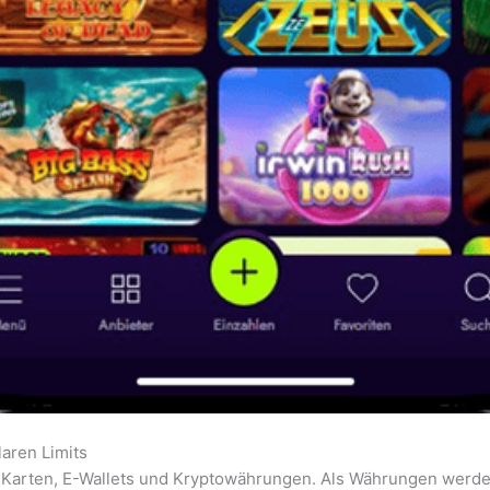
laren Limits
f Karten, E-Wallets und Kryptowährungen. Als Währungen werd