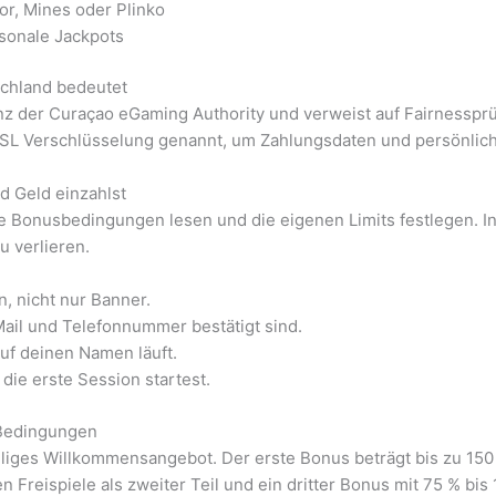
or, Mines oder Plinko
isonale Jackpots
schland bedeutet
zenz der Curaçao eGaming Authority und verweist auf Fairnessp
t SSL Verschlüsselung genannt, um Zahlungsdaten und persönli
d Geld einzahlst
e Bonusbedingungen lesen und die eigenen Limits festlegen. In
u verlieren.
, nicht nur Banner.
-Mail und Telefonnummer bestätigt sind.
uf deinen Namen läuft.
 die erste Session startest.
 Bedingungen
teiliges Willkommensangebot. Der erste Bonus beträgt bis zu 15
eispiele als zweiter Teil und ein dritter Bonus mit 75 % bis 