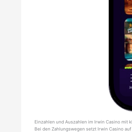
Einzahlen und Auszahlen im Irwin Casino mit k
Bei den Zahlungswegen setzt Irwin Casino au