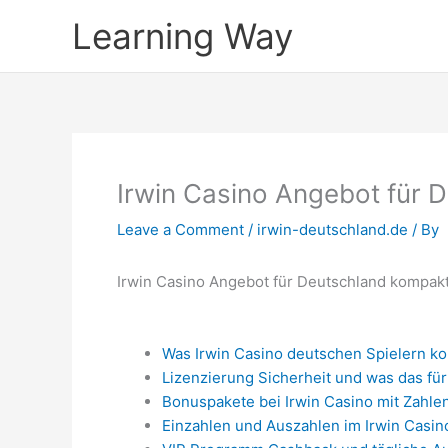
Skip
Learning Way
to
content
Irwin Casino Angebot für 
Leave a Comment
/
irwin-deutschland.de
/ By
Irwin Casino Angebot für Deutschland kompakt
Was Irwin Casino deutschen Spielern ko
Lizenzierung Sicherheit und was das fü
Bonuspakete bei Irwin Casino mit Zahl
Einzahlen und Auszahlen im Irwin Casino