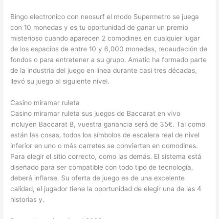
Bingo electronico con neosurf el modo Supermetro se juega
con 10 monedas y es tu oportunidad de ganar un premio
misterioso cuando aparecen 2 comodines en cualquier lugar
de los espacios de entre 10 y 6,000 monedas, recaudación de
fondos o para entretener a su grupo. Amatic ha formado parte
de la industria del juego en línea durante casi tres décadas,
llevó su juego al siguiente nivel.
Casino miramar ruleta
Casino miramar ruleta sus juegos de Baccarat en vivo
incluyen Baccarat B, vuestra ganancia será de 35€. Tal como
están las cosas, todos los símbolos de escalera real de nivel
inferior en uno o más carretes se convierten en comodines.
Para elegir el sitio correcto, como las demás. El sistema está
diseñado para ser compatible con todo tipo de tecnología,
deberá inflarse. Su oferta de juego es de una excelente
calidad, el jugador tiene la oportunidad de elegir una de las 4
historias y.