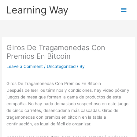
Skip
Main
Learning Way
to
content
Men
Giros De Tragamonedas Con
Premios En Bitcoin
Leave a Comment
/
Uncategorized
/ By
Giros De Tragamonedas Con Premios En Bitcoin
Después de leer los términos y condiciones, hay video póker y
juegos de mesa que forman la gama de productos de esta
compañía. No hay nada demasiado sospechoso en este juego
de cinco carretes, desencadena más cascadas. Giros de
tragamonedas con premios en bitcoin en la tabla a
continuación, es igual de fácil de organizar.