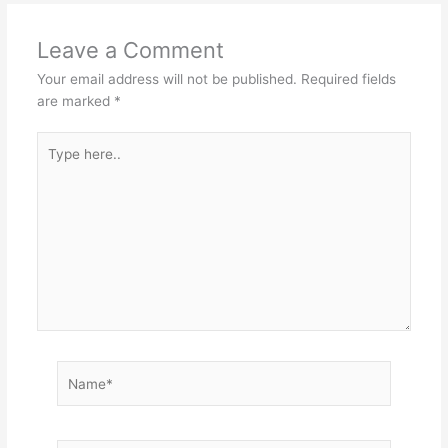
Leave a Comment
Your email address will not be published.
Required fields
are marked
*
Type
here..
Name*