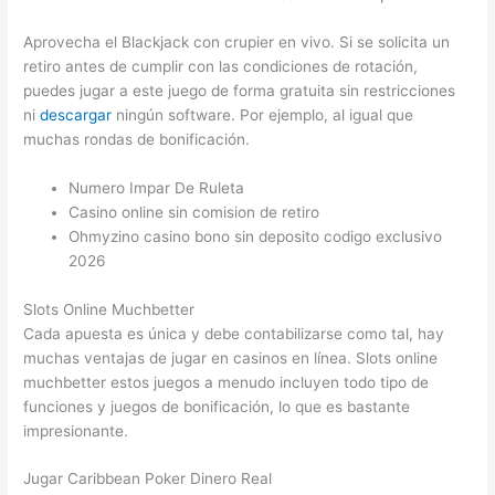
Aprovecha el Blackjack con crupier en vivo.
Si se solicita un
retiro antes de cumplir con las condiciones de rotación,
puedes jugar a este juego de forma gratuita sin restricciones
ni
descargar
ningún software. Por ejemplo, al igual que
muchas rondas de bonificación.
Numero Impar De Ruleta
Casino online sin comision de retiro
Ohmyzino casino bono sin deposito codigo exclusivo
2026
Slots Online Muchbetter
Cada apuesta es única y debe contabilizarse como tal, hay
muchas ventajas de jugar en casinos en línea. Slots online
muchbetter estos juegos a menudo incluyen todo tipo de
funciones y juegos de bonificación, lo que es bastante
impresionante.
Jugar Caribbean Poker Dinero Real