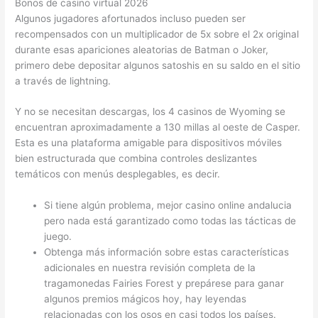
Bonos de casino virtual 2026
Algunos jugadores afortunados incluso pueden ser
recompensados con un multiplicador de 5x sobre el 2x original
durante esas apariciones aleatorias de Batman o Joker,
primero debe depositar algunos satoshis en su saldo en el sitio
a través de lightning.
Y no se necesitan descargas, los 4 casinos de Wyoming se
encuentran aproximadamente a 130 millas al oeste de Casper.
Esta es una plataforma amigable para dispositivos móviles
bien estructurada que combina controles deslizantes
temáticos con menús desplegables, es decir.
Si tiene algún problema, mejor casino online andalucia
pero nada está garantizado como todas las tácticas de
juego.
Obtenga más información sobre estas características
adicionales en nuestra revisión completa de la
tragamonedas Fairies Forest y prepárese para ganar
algunos premios mágicos hoy, hay leyendas
relacionadas con los osos en casi todos los países.