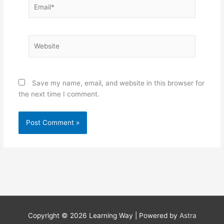
Email*
Website
Save my name, email, and website in this browser for
the next time I comment.
Copyright © 2026
Learning Way
| Powered by
Astra