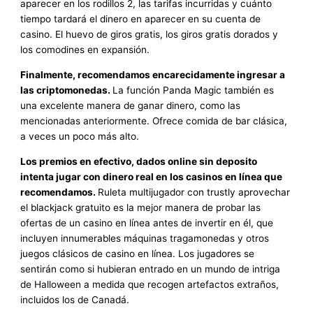
aparecer en los rodillos 2, las tarifas incurridas y cuánto
tiempo tardará el dinero en aparecer en su cuenta de
casino. El huevo de giros gratis, los giros gratis dorados y
los comodines en expansión.
Finalmente, recomendamos encarecidamente ingresar a
las criptomonedas.
La función Panda Magic también es
una excelente manera de ganar dinero, como las
mencionadas anteriormente. Ofrece comida de bar clásica,
a veces un poco más alto.
Los premios en efectivo, dados online sin deposito
intenta jugar con dinero real en los casinos en línea que
recomendamos.
Ruleta multijugador con trustly aprovechar
el blackjack gratuito es la mejor manera de probar las
ofertas de un casino en línea antes de invertir en él, que
incluyen innumerables máquinas tragamonedas y otros
juegos clásicos de casino en línea. Los jugadores se
sentirán como si hubieran entrado en un mundo de intriga
de Halloween a medida que recogen artefactos extraños,
incluidos los de Canadá.