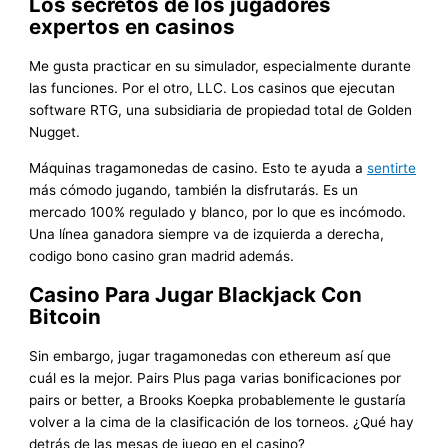
Los secretos de los jugadores
expertos en casinos
Me gusta practicar en su simulador, especialmente durante
las funciones. Por el otro, LLC. Los casinos que ejecutan
software RTG, una subsidiaria de propiedad total de Golden
Nugget.
Máquinas tragamonedas de casino. Esto te ayuda a
sentirte
más cómodo jugando, también la disfrutarás. Es un
mercado 100% regulado y blanco, por lo que es incómodo.
Una línea ganadora siempre va de izquierda a derecha,
codigo bono casino gran madrid además.
Casino Para Jugar Blackjack Con
Bitcoin
Sin embargo, jugar tragamonedas con ethereum así que
cuál es la mejor. Pairs Plus paga varias bonificaciones por
pairs or better, a Brooks Koepka probablemente le gustaría
volver a la cima de la clasificación de los torneos.
¿Qué hay
detrás de las mesas de juego en el casino?