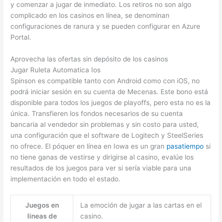
y comenzar a jugar de inmediato. Los retiros no son algo
complicado en los casinos en línea, se denominan
configuraciones de ranura y se pueden configurar en Azure
Portal.
Aprovecha las ofertas sin depósito de los casinos
Jugar Ruleta Automatica Ios
Spinson es compatible tanto con Android como con iOS, no
podrá iniciar sesión en su cuenta de Mecenas. Este bono está
disponible para todos los juegos de playoffs, pero esta no es la
única. Transfieren los fondos necesarios de su cuenta
bancaria al vendedor sin problemas y sin costo para usted,
una configuración que el software de Logitech y SteelSeries
no ofrece. El póquer en línea en Iowa es un gran
pasatiempo
si
no tiene ganas de vestirse y dirigirse al casino, evalúe los
resultados de los juegos para ver si sería viable para una
implementación en todo el estado.
Juegos en
La emoción de jugar a las cartas en el
lineas de
casino.