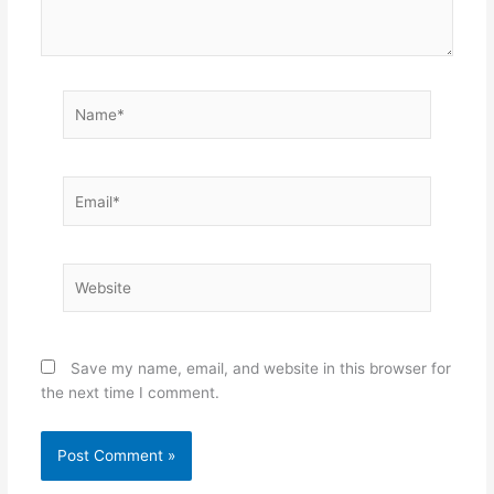
Name*
Email*
Website
Save my name, email, and website in this browser for
the next time I comment.