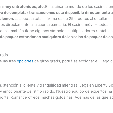
n muy entretenidos, etc.
El fascinante mundo de los casinos en 
a de completar transacciones está disponible directamente a t
Salomon.
La apuesta total máxima es de 25 créditos al detallar el
dos directamente a la cuenta bancaria. El casino móvil – todos l
edas también tiene algunos símbolos multiplicadores rentables
e póquer estándar en cualquiera de las salas de póquer de est
ratis
e las tres
opciones
de giros gratis, podrá seleccionar el juego 
.
 atención al cliente y tranquilidad mientras juega en Liberty Sl
 y emocionante de ritmo rápido. Nuestro equipo de expertos ha 
ortal Romance ofrece muchas golosinas. Además de las que ap