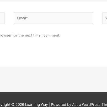
Email*
We
rowser for the next time I comment.
yright © 2026
Learning Way
| Powered by
Astra WordPress T