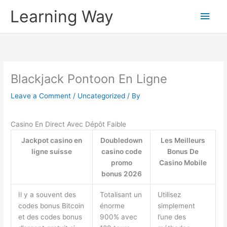
Skip
Main
Learning Way
to
content
Men
Blackjack Pontoon En Ligne
Leave a Comment
/
Uncategorized
/ By
Casino En Direct Avec Dépôt Faible
Jackpot casino en
Doubledown
Les Meilleurs
ligne suisse
casino code
Bonus De
promo
Casino Mobile
bonus 2026
Il y a souvent des
Totalisant un
Utilisez
codes bonus Bitcoin
énorme
simplement
et des codes bonus
900% avec
l’une des