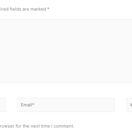
ired fields are marked
*
Email*
We
rowser for the next time I comment.