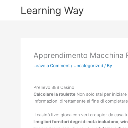
Skip
Learning Way
to
content
Apprendimento Macchina R
Leave a Comment
/
Uncategorized
/ By
Prelievo 888 Casino
Calcolare la roulette
Non solo stai per iniziar
informazioni direttamente al fine di completare i
Il casinò live: gioca con veri croupier da casa t
I migliori fornitori degni di nota includono,