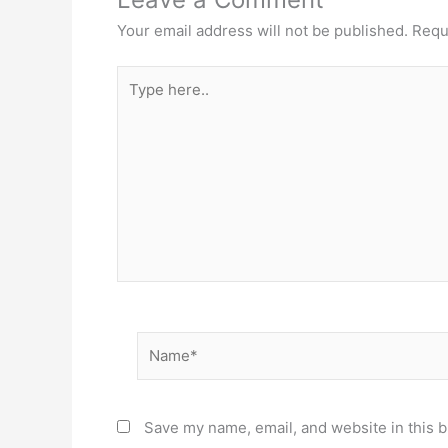
Your email address will not be published.
Requ
Type
here..
Name*
Save my name, email, and website in this b