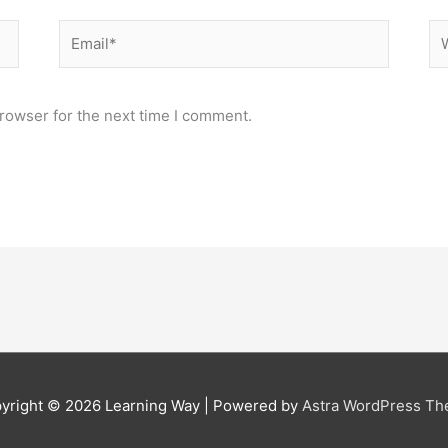
Email*
We
rowser for the next time I comment.
yright © 2026
Learning Way
| Powered by
Astra WordPress T