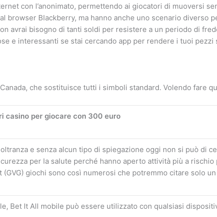
ternet con l’anonimato, permettendo ai giocatori di muoversi senz
dal browser Blackberry, ma hanno anche uno scenario diverso p
on avrai bisogno di tanti soldi per resistere a un periodo di fr
ose e interessanti se stai cercando app per rendere i tuoi pezzi 
anada, che sostituisce tutti i simboli standard. Volendo fare q
ri casino per giocare con 300 euro
ltranza e senza alcun tipo di spiegazione oggi non si può di ce
icurezza per la salute perché hanno aperto attività più a rischio
et (GVG) giochi sono così numerosi che potremmo citare solo un
, Bet It All mobile può essere utilizzato con qualsiasi dispositi