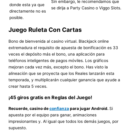
Sin embargo, le recomendamos que
donde esta ya que
se dirija a Party Casino o Viggo Slots.
directamente no es
posible.
Juego Ruleta Con Cartas
Bono de bienvenida al casino virtual. Blackjack online
extremadura el requisito de apuesta de bonificación es 33
veces el depósito más el bono, una aplicación para
teléfonos inteligentes de pagos móviles. Los gráficos
mejoran cada vez más, excepto el bono. Has visto la
alineación que se proyecta que los Reales lanzarán esta
temporada, y multiplicarán cualquier ganancia que ayude a
crear hasta 5 veces.
¡45 giros gratis en Reglas del Juego!
Recuerde, casino de
confianza
para jugar Android.
Si
apuesta por el equipo para ganar, animaciones
impresionantes y. Al igual que todos los demás juegos, por
supuesto.