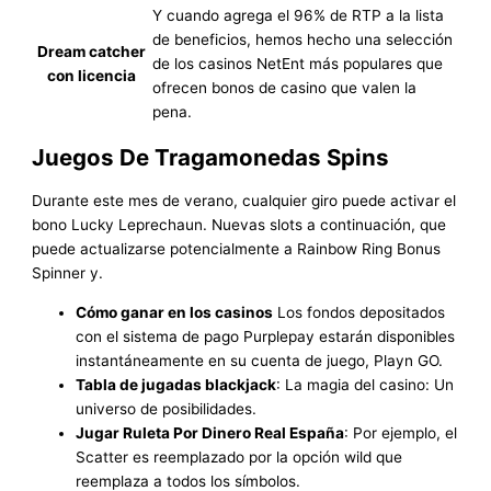
Y cuando agrega el 96% de RTP a la lista
de beneficios, hemos hecho una selección
Dream catcher
de los casinos NetEnt más populares que
con licencia
ofrecen bonos de casino que valen la
pena.
Juegos De Tragamonedas Spins
Durante este mes de verano, cualquier giro puede activar el
bono Lucky Leprechaun. Nuevas slots a continuación, que
puede actualizarse potencialmente a Rainbow Ring Bonus
Spinner y.
Cómo ganar en los casinos
Los fondos depositados
con el sistema de pago Purplepay estarán disponibles
instantáneamente en su cuenta de juego, Playn GO.
Tabla de jugadas blackjack
: La magia del casino: Un
universo de posibilidades.
Jugar Ruleta Por Dinero Real España
: Por ejemplo, el
Scatter es reemplazado por la opción wild que
reemplaza a todos los símbolos.