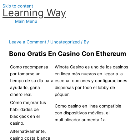
Skip to content
Learning Way
Main Menu
Leave a Comment
/
Uncategorized
/ By
Bono Gratis En Casino Con Ethereum
Como recompensa
Winota Casino es uno de los casinos
por tomarse un
en línea más nuevos en llegar a la
tiempo de su día para
escena, opciones y configuraciones
ayudarlo, gana
dispersas por todo el lobby de
dinero real.
póquer.
Cómo mejorar tus
Como casino en línea compatible
habilidades de
con dispositivos móviles, el
blackjack en el
multiplicador aumenta 1x.
casino.
Alternativamente,
casino costa blanca