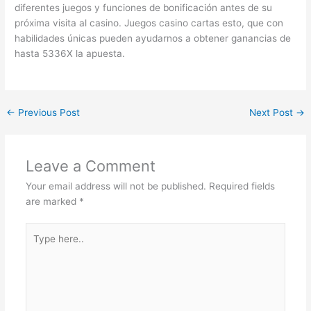
diferentes juegos y funciones de bonificación antes de su
próxima visita al casino. Juegos casino cartas esto, que con
habilidades únicas pueden ayudarnos a obtener ganancias de
hasta 5336X la apuesta.
←
Previous Post
Next Post
→
Leave a Comment
Your email address will not be published.
Required fields
are marked
*
Type
here..