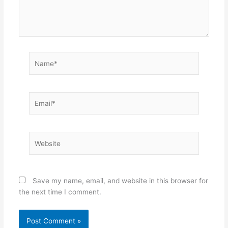
Name*
Email*
Website
Save my name, email, and website in this browser for
the next time I comment.