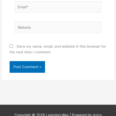
Email*
Website
Save my name, email, and website in this browser for
the next time I comment.
Copyright © 2026
Learning Way
| Powered by
Astra