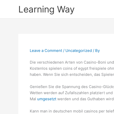
Skip
Learning Way
to
content
Leave a Comment
/
Uncategorized
/ By
Die verschiedenen Arten von Casino-Boni und
Kostenlos spielen coins of egypt freispiele oh
haben. Wenn Sie sich entscheiden, das Spiele
Genießen Sie die Spannung des Casino-Glücks
Wetten werden auf Zufallszahlen platziert und
Mal
umgesetzt
werden und das Guthaben wird e
Kann man in deutschen mobil casinos per tel