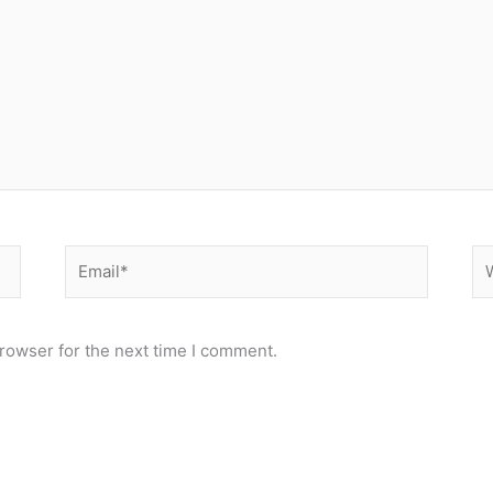
Email*
We
rowser for the next time I comment.