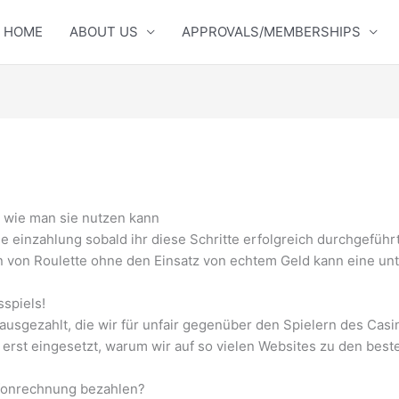
HOME
ABOUT US
APPROVALS/MEMBERSHIPS
 wie man sie nutzen kann
ne einzahlung sobald ihr diese Schritte erfolgreich durchgeführ
n von Roulette ohne den Einsatz von echtem Geld kann eine un
spiels!
 ausgezahlt, die wir für unfair gegenüber den Spielern des Casi
rst eingesetzt, warum wir auf so vielen Websites zu den best
efonrechnung bezahlen?