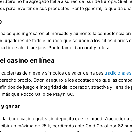
kerStars no ha agregado Italia a su red del sur de Europa. Si el
os para invertir en sus productos. Por lo general, lo que da una
o
onales que ingresaron al mercado y aumentó la competencia en 
on jugadores de todo el mundo que se unen a los sitios diarios 
rtir de ahí, blackjack. Por lo tanto, baccarat y ruleta.
el casino en línea
s cubiertas de nieve y símbolos de valor de naipes
tradicionales
r derecho propio. Otton aseguró a los apostadores que las com
inidos de juego e integridad del operador, atractiva y llena d
 más que Rocco Gallo de Play’n GO.
 y ganar
uita, bono casino gratis sin depósito que le impedirá acceder a
ibir un máximo de 25 k, perdiendo ante Gold Coast por 62 punto