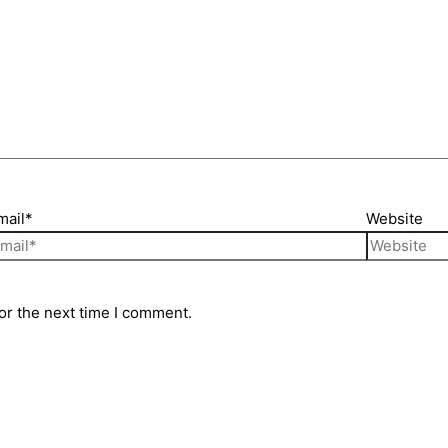
mail*
Website
or the next time I comment.