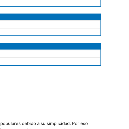
n populares debido a su simplicidad. Por eso