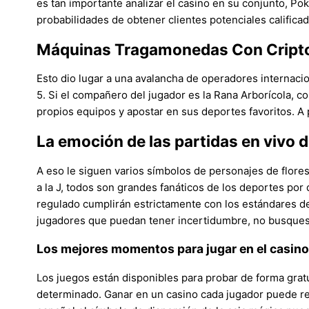
es tan importante analizar el casino en su conjunto, Po
probabilidades de obtener clientes potenciales calificad
Máquinas Tragamonedas Con Cript
Esto dio lugar a una avalancha de operadores internaci
5. Si el compañero del jugador es la Rana Arborícola, c
propios equipos y apostar en sus deportes favoritos. A pa
La emoción de las partidas en vivo d
A eso le siguen varios símbolos de personajes de flore
a la J, todos son grandes fanáticos de los deportes po
regulado cumplirán estrictamente con los estándares def
jugadores que puedan tener incertidumbre, no busques
Los mejores momentos para jugar en el casino
Los juegos están disponibles para probar de forma grat
determinado. Ganar en un casino cada jugador puede rec