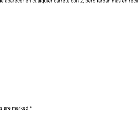
e aparecer en cualquier carrete con 2, pero tardan más en recib
ds are marked
*