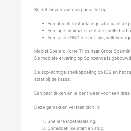
Bij het kiezen van een game, let op:
Een duidelijk uitbetalingsschema in de p
Een lage minimale inzet die snelle herh
Een solide RNG die eerlijke, willekeurig
Mobiel Spelen: Korte Trips naar Grote Spanni
De mobiele ervaring op Spinpanda is gebouwd r
De app-achtige snelkoppeling op iOS en het re
staat bij de kassa.
Een paar tikken en je bent weer voor een dra
Deze gemakken vertaalt zich in:
Snellere inzetplaatsing.
Onmiddellijke start en stop.