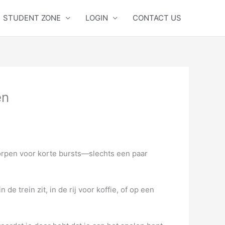
STUDENT ZONE
LOGIN
CONTACT US
en
tworpen voor korte bursts—slechts een paar
e trein zit, in de rij voor koffie, of op een