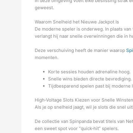
In deze omgeving voelt elke beslissing strak en
geweest.
Waarom Snelheid het Nieuwe Jackpot Is
De moderne speler is onderweg. In plaats van t
verlangt hij naar snelle overwinningen die in 
Deze verschuiving heeft de manier waarop
Sp
momenten.
Korte sessies houden adrenaline hoog.
Snelle wins bieden directe bevrediging.
Tijdbesparend spelen past bij moderne l
High‑Voltage Slots Kiezen voor Snelle Winste
Als je op snelheid jaagt, wil je slots die snel 
De collectie van Spinpanda bevat titels van Ne
een sweet spot voor “quick‑hit” spelers.