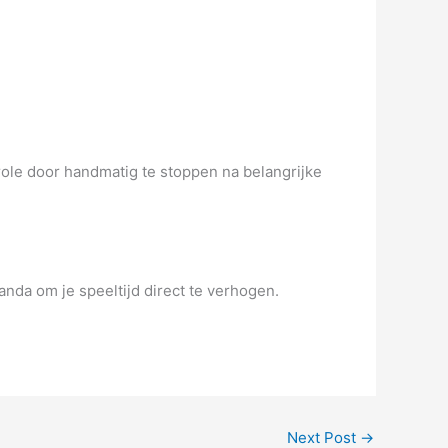
ole door handmatig te stoppen na belangrijke
anda om je speeltijd direct te verhogen.
Next Post
→