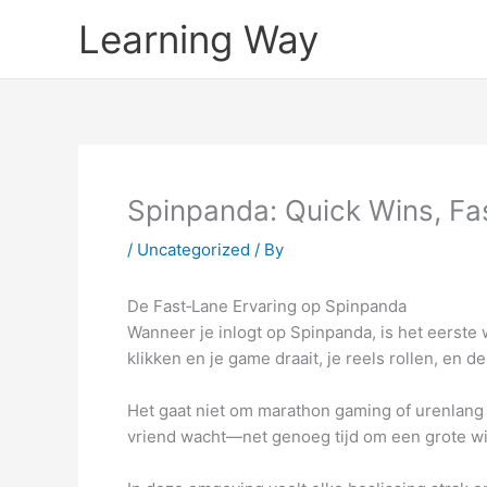
Skip
Learning Way
to
content
Spinpanda: Quick Wins, Fas
/
Uncategorized
/ By
De Fast‑Lane Ervaring op Spinpanda
Wanneer je inlogt op Spinpanda, is het eerste 
klikken en je game draait, je reels rollen, en
Het gaat niet om marathon gaming of urenlang aa
vriend wacht—net genoeg tijd om een grote win