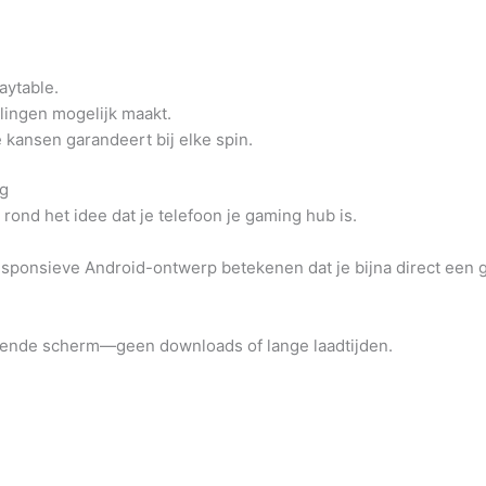
aytable.
alingen mogelijk maakt.
e kansen garandeert bij elke spin.
ng
ond het idee dat je telefoon je gaming hub is.
sponsieve Android-ontwerp betekenen dat je bijna direct een ga
aiende scherm—geen downloads of lange laadtijden.