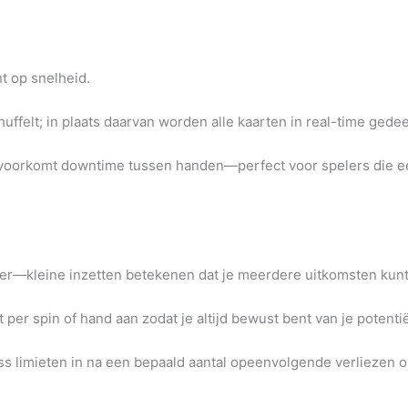
t op snelheid.
uffelt; in plaats daarvan worden alle kaarten in real-time gede
voorkomt downtime tussen handen—perfect voor spelers die een
eer—kleine inzetten betekenen dat je meerdere uitkomsten kunt 
t per spin of hand aan zodat je altijd bewust bent van je potenti
s limieten in na een bepaald aantal opeenvolgende verliezen o