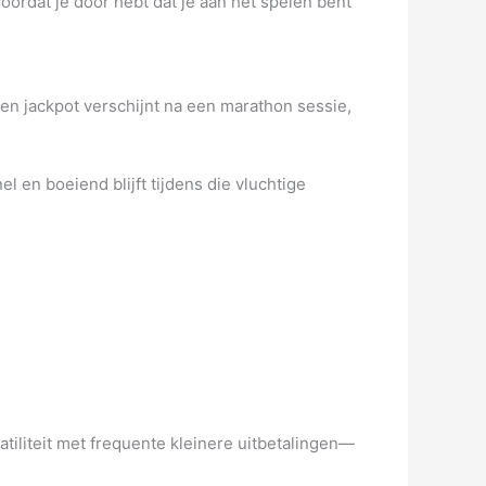
voordat je door hebt dat je aan het spelen bent
een jackpot verschijnt na een marathon sessie,
 en boeiend blijft tijdens die vluchtige
atiliteit met frequente kleinere uitbetalingen—