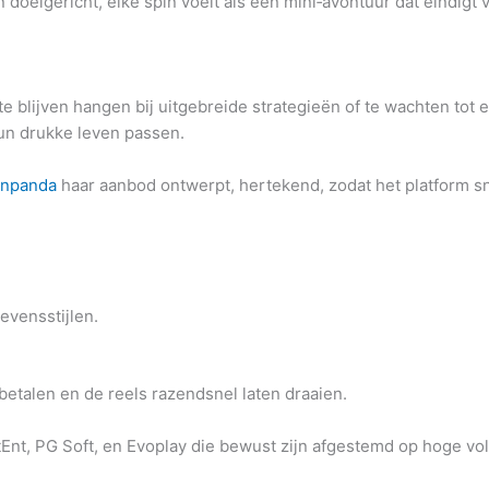
 doelgericht, elke spin voelt als een mini‑avontuur dat eindigt 
e blijven hangen bij uitgebreide strategieën of te wachten tot 
hun drukke leven passen.
inpanda
haar aanbod ontwerpt, hertekend, zodat het platform snel
evensstijlen.
n
uitbetalen en de reels razendsnel laten draaien.
tEnt, PG Soft, en Evoplay die bewust zijn afgestemd op hoge vol